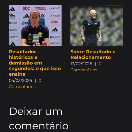
Resultados
Sobre Resultado e
históricos e
Relacionamento
demissão em
13/02/2026
|
0
segundos: o que isso
Comentários
ensina
04/03/2026
|
0
Comentários
Deixar um
comentário