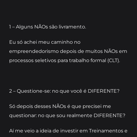
1 – Alguns NÃOs são livramento.
Eu só achei meu caminho no
empreendedorismo depois de muitos NÃOs em
processos seletivos para trabalho formal (CLT).
2 – Questione-se: no que você é DIFERENTE?
Só depois desses NÃOs é que precisei me
questionar: no que sou realmente DIFERENTE?
Aí me veio a ideia de investir em Treinamentos e