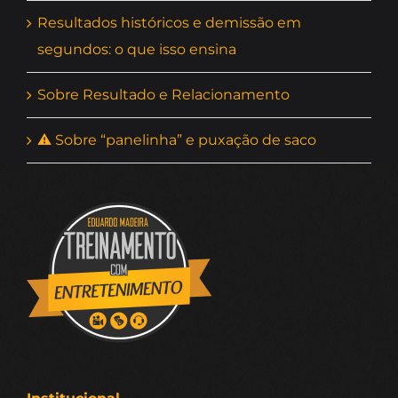
Resultados históricos e demissão em
segundos: o que isso ensina
Sobre Resultado e Relacionamento
⚠ Sobre “panelinha” e puxação de saco