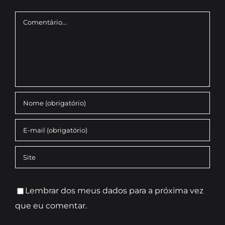
Comentário
Lembrar dos meus dados para a próxima vez
que eu comentar.