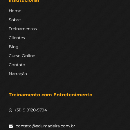
Institucional
Home
Sobre
Treinamentos
Clientes
Blog
Curso Online
Contato
Narração
Treinamento com Entretenimento
(31) 9 9120-5794
contato@edumadeira.com.br