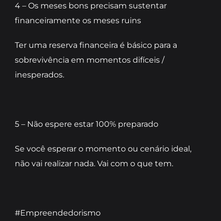
4 – Os meses bons precisam sustentar
financeiramente os meses ruins
Ter uma reserva financeira é básico para a
sobrevivência em momentos difíceis /
inesperados.
5 – Não espere estar 100% preparado
Se você esperar o momento ou cenário ideal,
não vai realizar nada. Vai com o que tem.
#Empreendedorismo