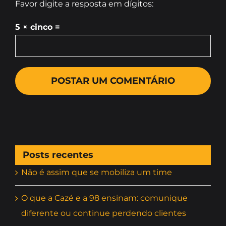
Favor digite a resposta em dígitos:
5 × cinco =
Posts recentes
Não é assim que se mobiliza um time
O que a Cazé e a 98 ensinam: comunique
diferente ou continue perdendo clientes