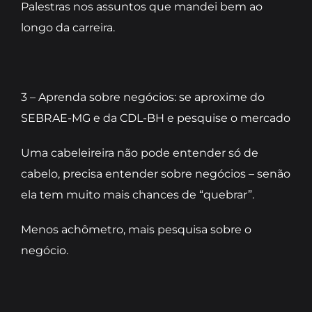
Palestras nos assuntos que mandei bem ao
longo da carreira.
3 – Aprenda sobre negócios: se aproxime do
SEBRAE-MG e da CDL-BH e pesquise o mercado
Uma cabeleireira não pode entender só de
cabelo, precisa entender sobre negócios – senão
ela tem muito mais chances de “quebrar”.
Menos achômetro, mais pesquisa sobre o
negócio.